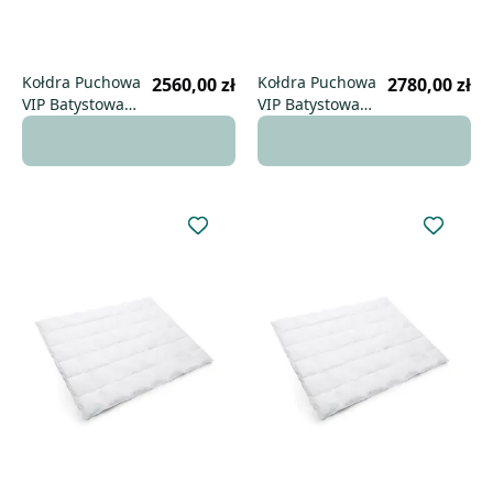
Kołdra Puchowa
Kołdra Puchowa
2560,00 zł
2780,00 zł
VIP Batystowa
VIP Batystowa
200x200 zimowa
200x220 zimowa