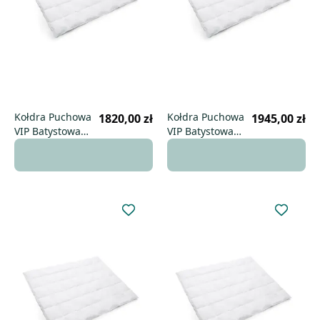
Kołdra Puchowa
Kołdra Puchowa
1820,00 zł
1945,00 zł
VIP Batystowa
VIP Batystowa
140x200 zimowa
150x200 zimowa