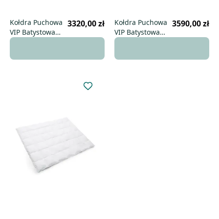
Kołdra Puchowa
Kołdra Puchowa
3320,00 zł
3590,00 zł
VIP Batystowa
VIP Batystowa
220x240 zimowa
220x260 zimowa