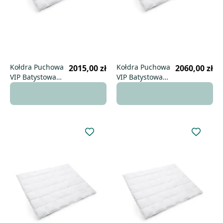
Kołdra Puchowa
Kołdra Puchowa
2015,00 zł
2060,00 zł
VIP Batystowa
VIP Batystowa
155x200 zimowa
160x200 zimowa