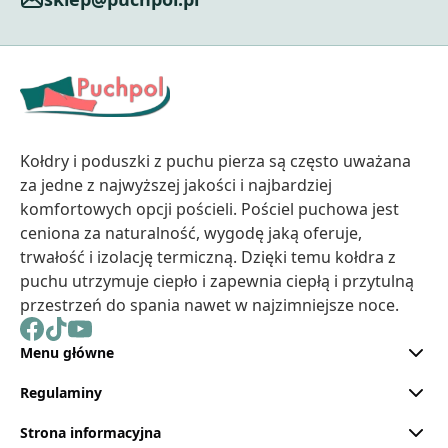
Kołdry i poduszki z puchu pierza są często uważana
za jedne z najwyższej jakości i najbardziej
komfortowych opcji pościeli. Pościel puchowa jest
ceniona za naturalność, wygodę jaką oferuje,
trwałość i izolację termiczną. Dzięki temu kołdra z
puchu utrzymuje ciepło i zapewnia ciepłą i przytulną
przestrzeń do spania nawet w najzimniejsze noce.
Menu główne
Regulaminy
Strona informacyjna