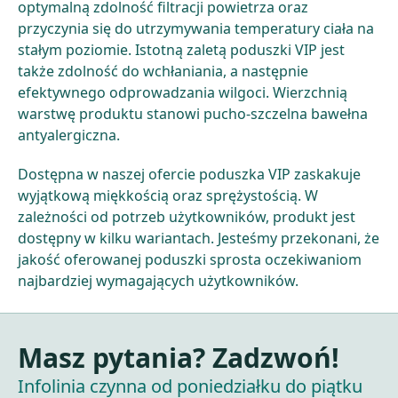
optymalną zdolność filtracji powietrza oraz
przyczynia się do utrzymywania temperatury ciała na
stałym poziomie. Istotną zaletą poduszki VIP jest
także zdolność do wchłaniania, a następnie
efektywnego odprowadzania wilgoci. Wierzchnią
warstwę produktu stanowi pucho-szczelna bawełna
antyalergiczna.
Dostępna w naszej ofercie poduszka VIP zaskakuje
wyjątkową miękkością oraz sprężystością. W
zależności od potrzeb użytkowników, produkt jest
dostępny w kilku wariantach. Jesteśmy przekonani, że
jakość oferowanej poduszki sprosta oczekiwaniom
najbardziej wymagających użytkowników.
Masz pytania? Zadzwoń!
Infolinia czynna od poniedziałku do piątku