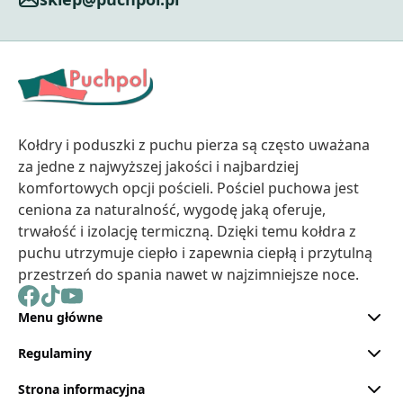
Kołdry i poduszki z puchu pierza są często uważana
za jedne z najwyższej jakości i najbardziej
komfortowych opcji pościeli. Pościel puchowa jest
ceniona za naturalność, wygodę jaką oferuje,
trwałość i izolację termiczną. Dzięki temu kołdra z
puchu utrzymuje ciepło i zapewnia ciepłą i przytulną
przestrzeń do spania nawet w najzimniejsze noce.
Menu główne
Regulaminy
Strona informacyjna