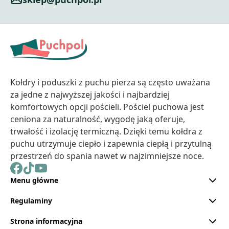
Kołdry i poduszki z puchu pierza są często uważana
za jedne z najwyższej jakości i najbardziej
komfortowych opcji pościeli. Pościel puchowa jest
ceniona za naturalność, wygodę jaką oferuje,
trwałość i izolację termiczną. Dzięki temu kołdra z
puchu utrzymuje ciepło i zapewnia ciepłą i przytulną
przestrzeń do spania nawet w najzimniejsze noce.
Menu główne
Regulaminy
Strona informacyjna