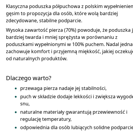
Klasyczna poduszka półpuchowa z polskim wypełnienie
gęsim to propozycja dla osób, które wolą bardziej
zdecydowane, stabilne podparcie.
Wysoka zawartość pierza (70%) powoduje, że poduszka j
bardziej twarda i mniej sprężysta w porównaniu z
poduszkami wypełnionymi w 100% puchem. Nadal jedna
zachowuje komfort i przyjemną miękkość, jakiej oczekuje
od naturalnych produktów.
Dlaczego warto?
przewaga pierza nadaje jej stabilności,
puch w składzie dodaje lekkości i zwiększa wygod
snu,
naturalne materiały gwarantują przewiewność i
regulację temperatury,
odpowiednia dla osób lubiących solidne podparcie