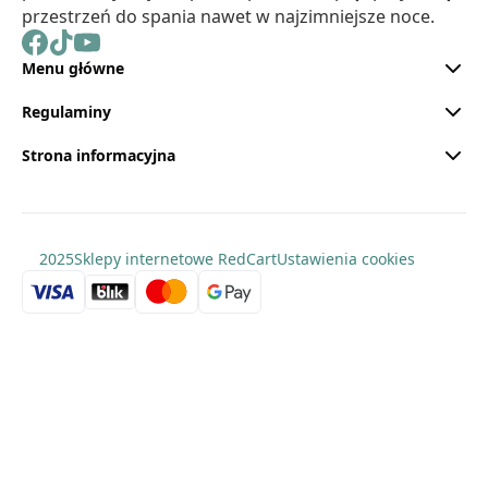
przestrzeń do spania nawet w najzimniejsze noce.
Menu główne
Regulaminy
Strona informacyjna
2025
Sklepy internetowe RedCart
Ustawienia cookies