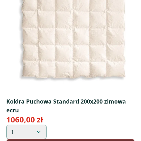
Kołdra Puchowa Standard 200x200 zimowa
ecru
1060,00 zł
1