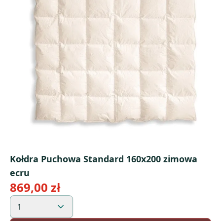
Kołdra Puchowa Standard 160x200 zimowa
ecru
869,00 zł
1