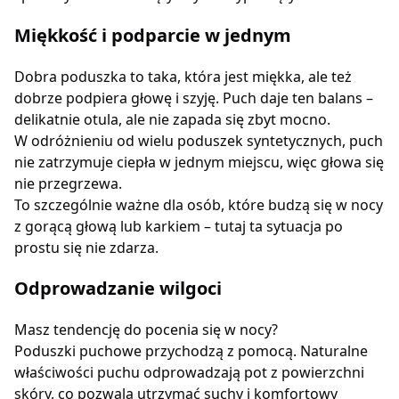
Miękkość i podparcie w jednym
Dobra poduszka to taka, która jest miękka, ale też
dobrze podpiera głowę i szyję. Puch daje ten balans –
delikatnie otula, ale nie zapada się zbyt mocno.
W odróżnieniu od wielu poduszek syntetycznych, puch
nie zatrzymuje ciepła w jednym miejscu, więc głowa się
nie przegrzewa.
To szczególnie ważne dla osób, które budzą się w nocy
z gorącą głową lub karkiem – tutaj ta sytuacja po
prostu się nie zdarza.
Odprowadzanie wilgoci
Masz tendencję do pocenia się w nocy?
Poduszki puchowe przychodzą z pomocą. Naturalne
właściwości puchu odprowadzają pot z powierzchni
skóry, co pozwala utrzymać suchy i komfortowy