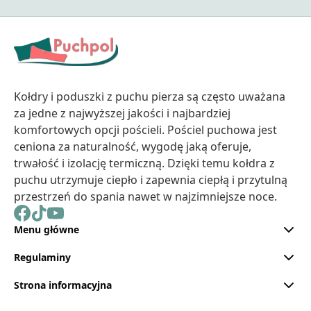
Kołdry i poduszki z puchu pierza są często uważana
za jedne z najwyższej jakości i najbardziej
komfortowych opcji pościeli. Pościel puchowa jest
ceniona za naturalność, wygodę jaką oferuje,
trwałość i izolację termiczną. Dzięki temu kołdra z
puchu utrzymuje ciepło i zapewnia ciepłą i przytulną
przestrzeń do spania nawet w najzimniejsze noce.
Menu główne
Regulaminy
Strona informacyjna