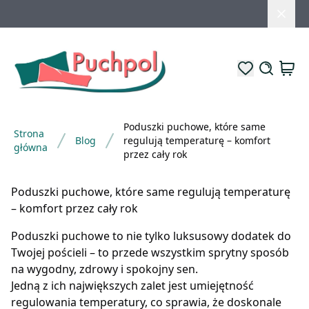
Poduszki puchowe, które same
Strona
Blog
regulują temperaturę – komfort
główna
przez cały rok
Poduszki puchowe, które same regulują temperaturę
– komfort przez cały rok
Poduszki puchowe to nie tylko luksusowy dodatek do
Twojej pościeli – to przede wszystkim sprytny sposób
na wygodny, zdrowy i spokojny sen.
Jedną z ich największych zalet jest umiejętność
regulowania temperatury, co sprawia, że doskonale